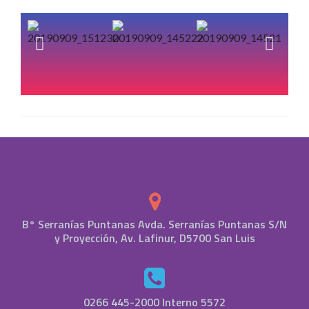
B° Serranías Puntanas Avda. Serranías Puntanas S/N
y Proyección, Av. Lafinur, D5700 San Luis
0266 445-2000 Interno 5572