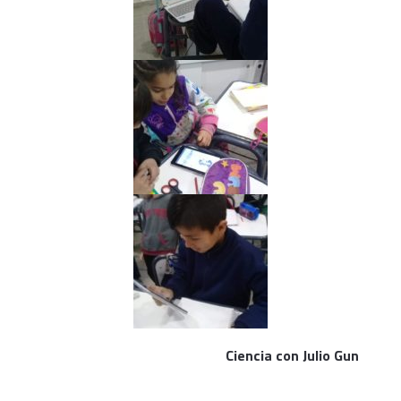
Ciencia con Julio Gun