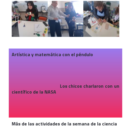
Artística y matemática con el péndulo
Los chicos charlaron con un
científico de la NASA
Más de las actividades de la semana de la ciencia