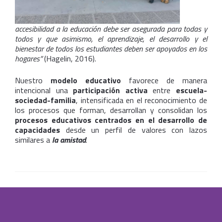
accesibilidad a la educación debe ser asegurada para todas y
todos y que asimismo, el aprendizaje, el desarrollo y el
bienestar de todos los estudiantes deben ser apoyados en los
hogares”
(Hagelin, 2016).
Nuestro
modelo educativo
favorece de manera
intencional una
participación activa
entre
escuela-
sociedad-familia
, intensificada en el reconocimiento de
los procesos que forman, desarrollan y consolidan los
procesos educativos centrados en el desarrollo de
capacidades
desde un perfil de valores con lazos
similares a
la amistad
.