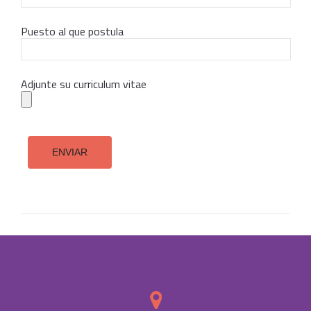
Puesto al que postula
Adjunte su curriculum vitae