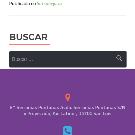
Publicado en
Sin categoría
BUSCAR
Buscar:
B° Serranías Puntanas Avda. Serranías Puntanas S/N
y Proyección, Av. Lafinur, D5700 San Luis